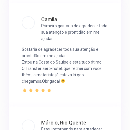
Camila
Primeiro gostaria de agradecer toda
sua atenção e prontidão em me
ajudar.
Gostaria de agradecer toda sua atenção e
prontidão em me ajudar.
Estou na Costa do Sauípe e esta tudo ótimo.
O Transfer aero/hotel, que fechei com você
tbém, o motorista já estava lá qdo
chegamos.Obrigada!
Márcio, Rio Quente
Estou retornando para agradecer