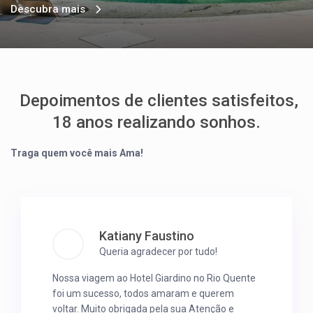
Descubra mais
Depoimentos de clientes satisfeitos,
18 anos realizando sonhos.
Traga quem você mais Ama!
Katiany Faustino
Queria agradecer por tudo!
Nossa viagem ao Hotel Giardino no Rio Quente
foi um sucesso, todos amaram e querem
voltar. Muito obrigada pela sua Atenção e