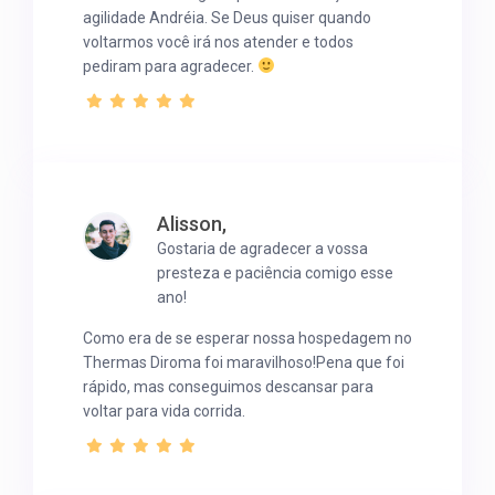
agilidade Andréia. Se Deus quiser quando
voltarmos você irá nos atender e todos
pediram para agradecer.
Alisson,
Gostaria de agradecer a vossa
presteza e paciência comigo esse
ano!
Como era de se esperar nossa hospedagem no
Thermas Diroma foi maravilhoso!Pena que foi
rápido, mas conseguimos descansar para
voltar para vida corrida.