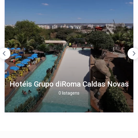
Hotéis Grupo diRoma Caldas Novas
0 listagens