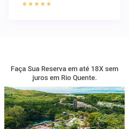
Faça Sua Reserva em até 18X sem
juros em Rio Quente.