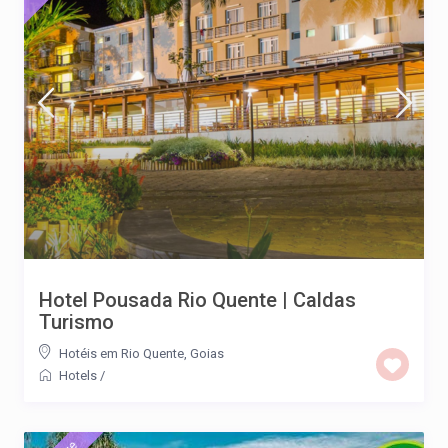
Hotel Pousada Rio Quente | Caldas
Turismo
Hotéis em Rio Quente, Goias
Hotels
/