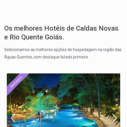
Os melhores Hotéis de Caldas Novas
e Rio Quente Goiás.
Selecionamos as melhores opções de hospedagem na região das
Águas Quentes, com destaque listado primeiro
destaque