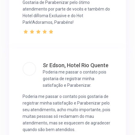
Gostaria de Parabenizar pelo ótimo
atendimento por parte de vocês e também do
Hotel diRoma Exclusive e do Hot
Park!Adoramos, Parabéns!
Sr Edson, Hotel Rio Quente
Poderia me passar o contato pois
gostaria de registrar minha
satisfação e Parabenizar.
Poderia me passar o contato pois gostaria de
registrar minha satisfação e Parabenizar pelo
seu atendimento, acho muito importante, pois
muitas pessoas só reclamam do mau
atendimento, mas se esquecem de agradecer
quando são bem atendidos.