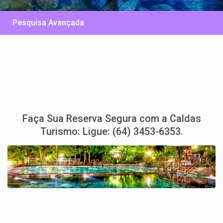
Pesquisa Avançada
Faça Sua Reserva Segura com a Caldas
Turismo: Ligue: (64) 3453-6353.