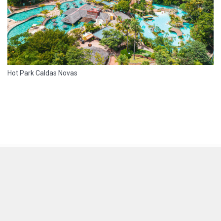
Hot Park Caldas Novas