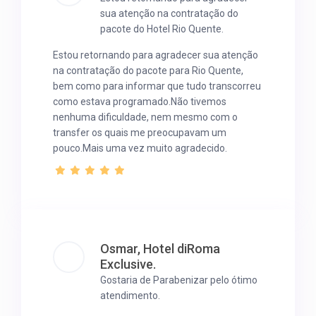
sua atenção na contratação do
pacote do Hotel Rio Quente.
Estou retornando para agradecer sua atenção
na contratação do pacote para Rio Quente,
bem como para informar que tudo transcorreu
como estava programado.Não tivemos
nenhuma dificuldade, nem mesmo com o
transfer os quais me preocupavam um
pouco.Mais uma vez muito agradecido.
Osmar, Hotel diRoma
Exclusive.
Gostaria de Parabenizar pelo ótimo
atendimento.