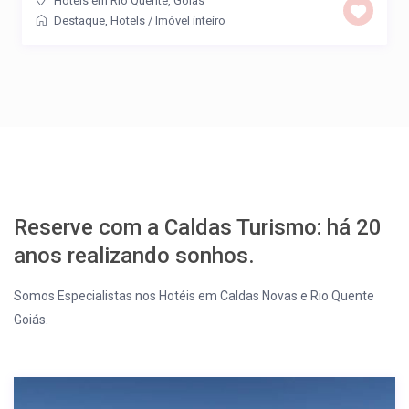
Hotéis em Rio Quente, Goias
Destaque
,
Hotels
/
Imóvel inteiro
Reserve com a Caldas Turismo: há 20
anos realizando sonhos.
Somos Especialistas nos Hotéis em Caldas Novas e Rio Quente
Goiás.