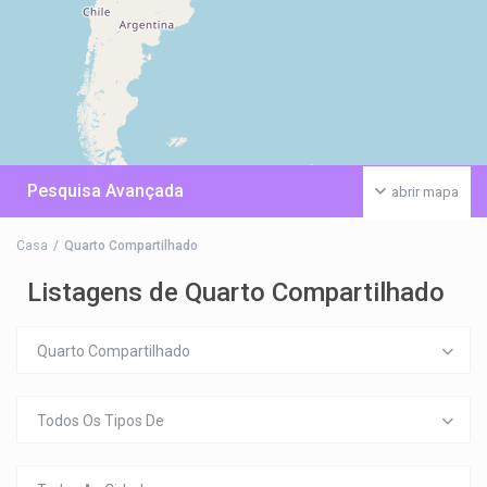
Pesquisa Avançada
abrir mapa
Casa
Quarto Compartilhado
Listagens de Quarto Compartilhado
Quarto Compartilhado
Todos Os Tipos De