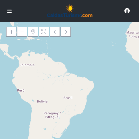
Carregar Mapas