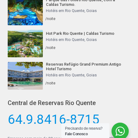
Caldas Turismo.
Hotéis em Rio Quente, Goias
/noite
Hot Park Rio Quente | Caldas Turismo
Hotéis em Rio Quente, Goias
/noite
Reservas Refúgio Grand Premium Antigo
Hotel Turismo
Hotéis em Rio Quente, Goias
/noite
Central de Reservas Rio Quente
64.9.8416-8715
Precisando de reserva?
Fale Conosco