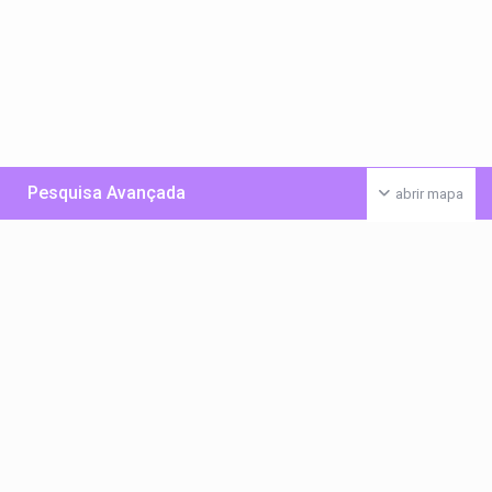
Pesquisa Avançada
abrir mapa