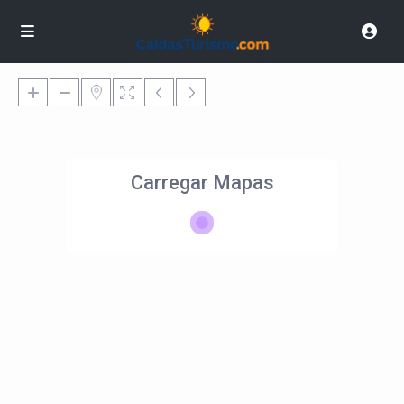
Carregar Mapas