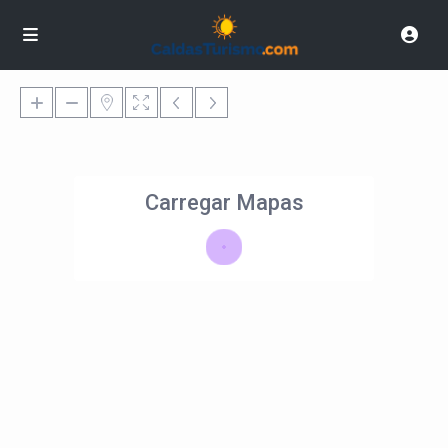
Carregar Mapas