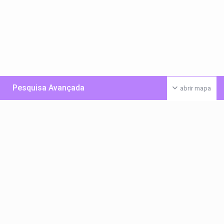
Pesquisa Avançada
abrir mapa