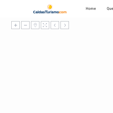
Home
Qu