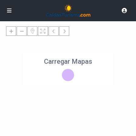
Carregar Mapas