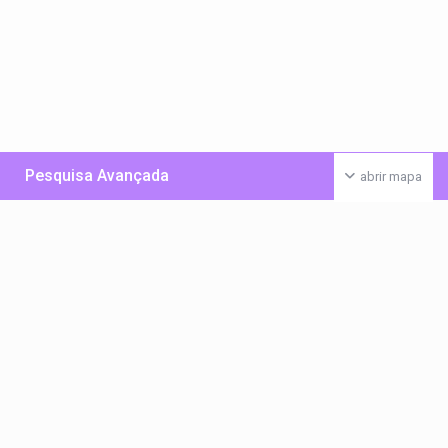
Pesquisa Avançada
abrir mapa