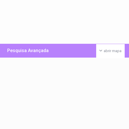
Pesquisa Avançada
abrir mapa