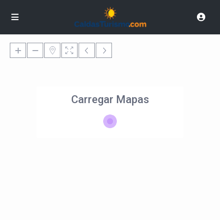
Carregar Mapas