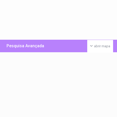
Pesquisa Avançada
abrir mapa