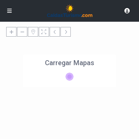
Carregar Mapas