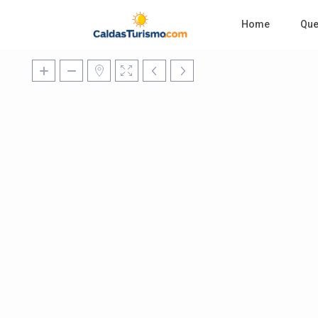
Home
Qu