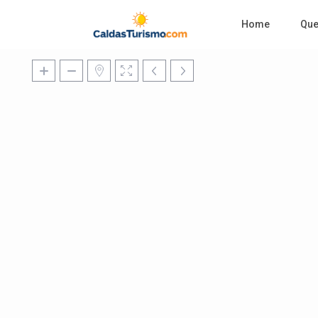
Home
Qu