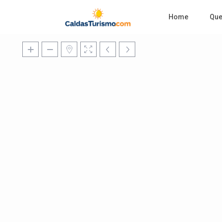
Home
Qu