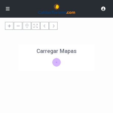
Carregar Mapas