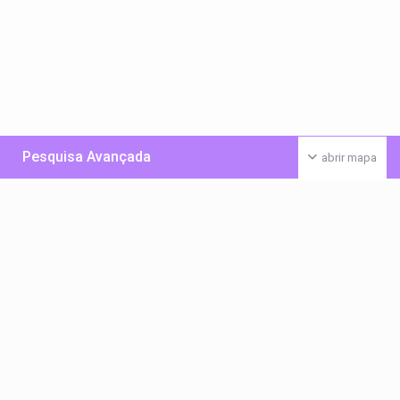
Pesquisa Avançada
abrir mapa