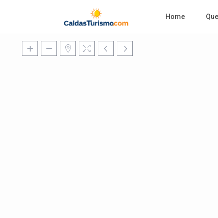
Home
Qu