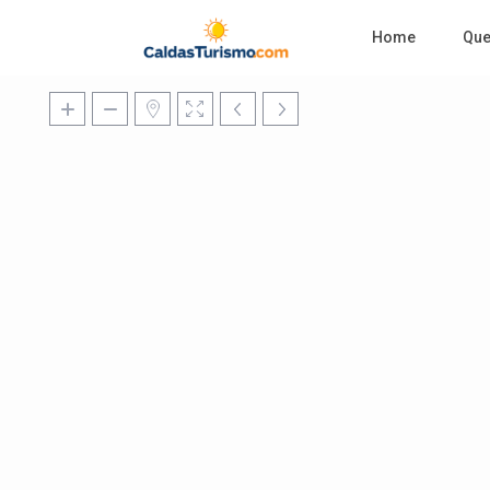
Home
Qu