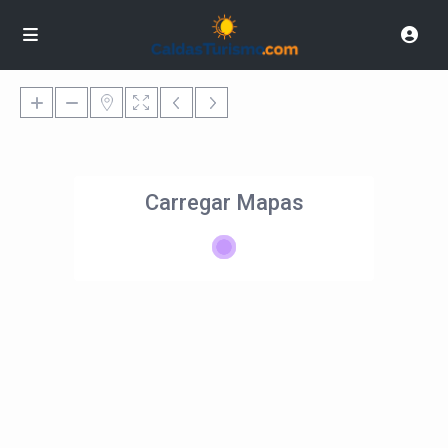
Carregar Mapas