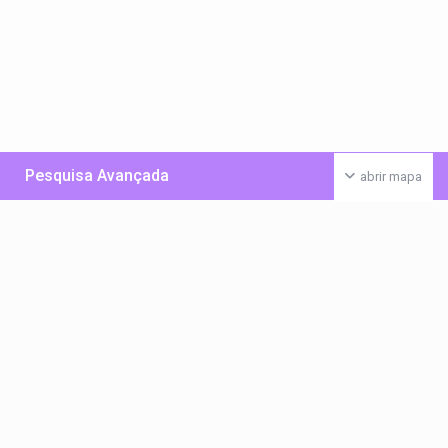
Pesquisa Avançada
abrir mapa