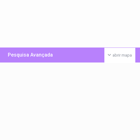
Pesquisa Avançada
abrir mapa