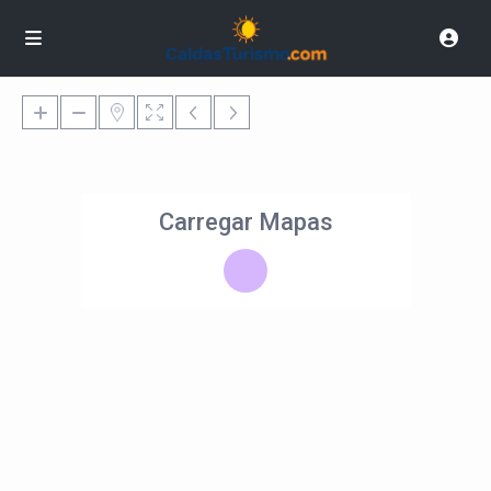
Carregar Mapas