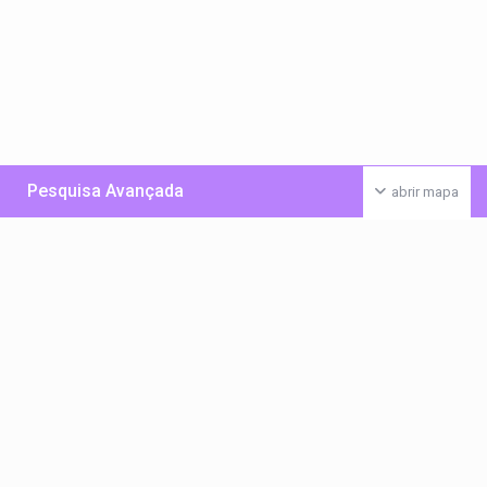
Pesquisa Avançada
abrir mapa