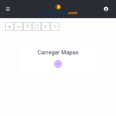
Carregar Mapas