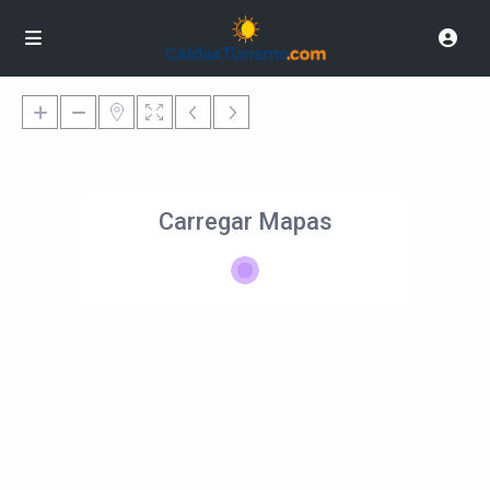
Carregar Mapas