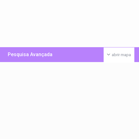
Pesquisa Avançada
abrir mapa