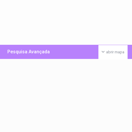
Pesquisa Avançada
abrir mapa