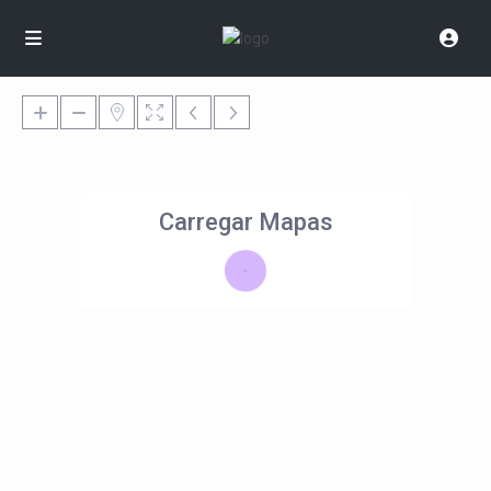
Carregar Mapas