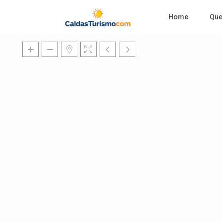
Home
Qu