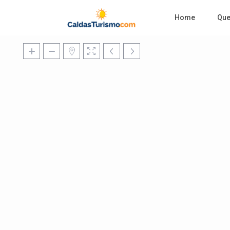
Home
Qu