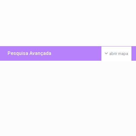
Pesquisa Avançada
abrir mapa