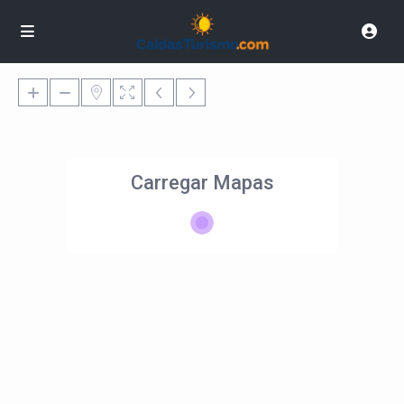
Carregar Mapas