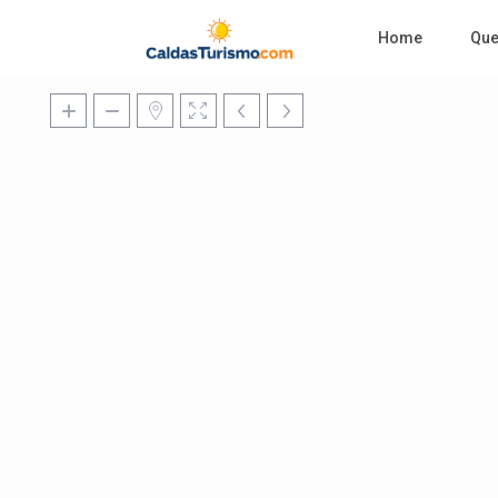
Home
Qu