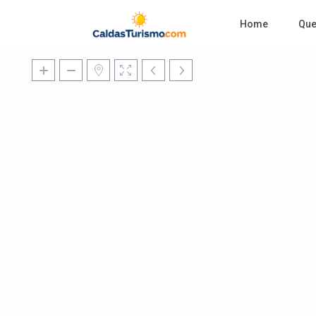
Home
Qu