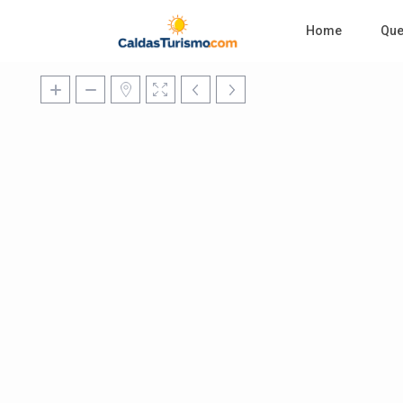
Home
Qu