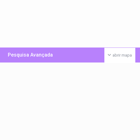
Pesquisa Avançada
abrir mapa