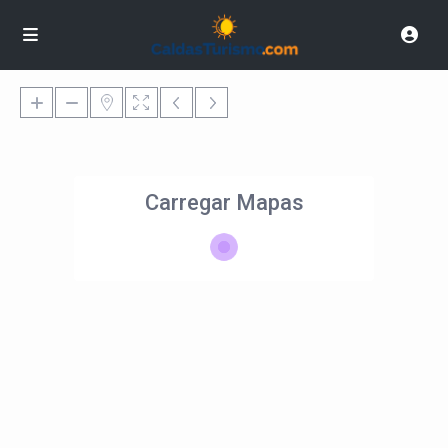
Carregar Mapas