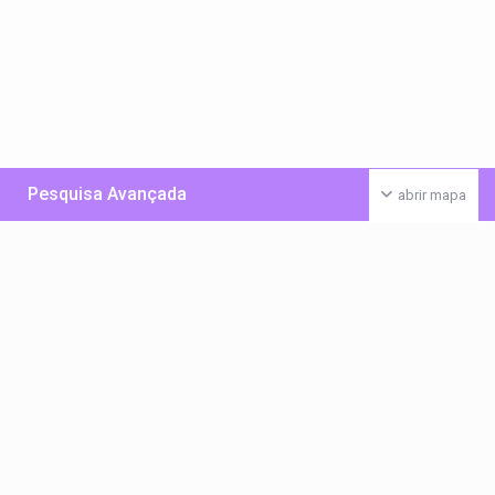
Pesquisa Avançada
abrir mapa