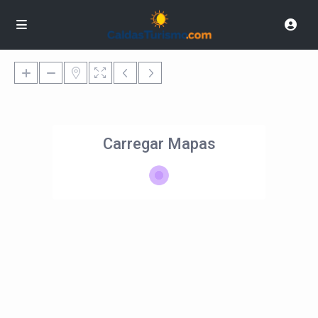
Carregar Mapas