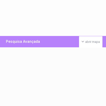
Pesquisa Avançada
abrir mapa