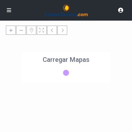
Carregar Mapas