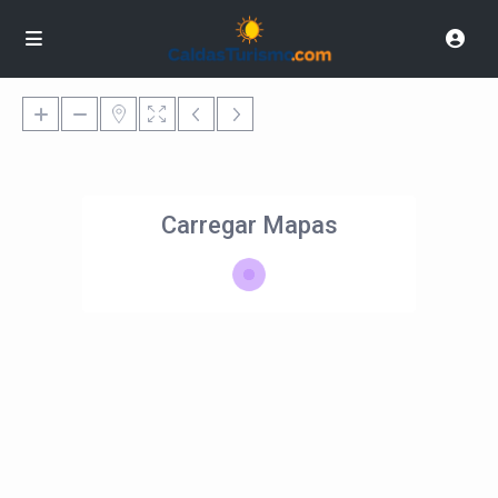
Carregar Mapas