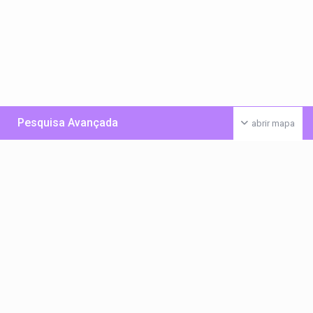
Pesquisa Avançada
abrir mapa