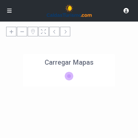
Carregar Mapas