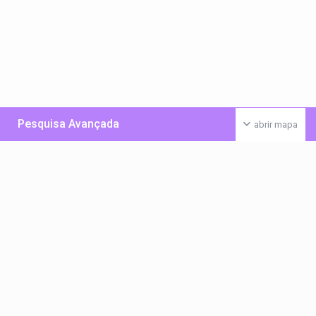
Pesquisa Avançada
abrir mapa