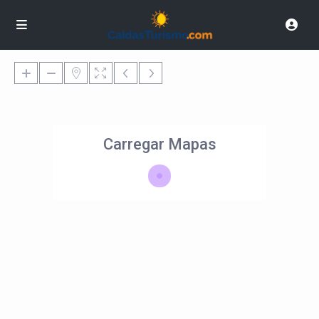
Carregar Mapas