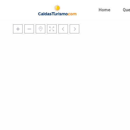
Home
Qu