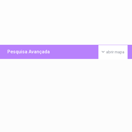
Pesquisa Avançada
abrir mapa