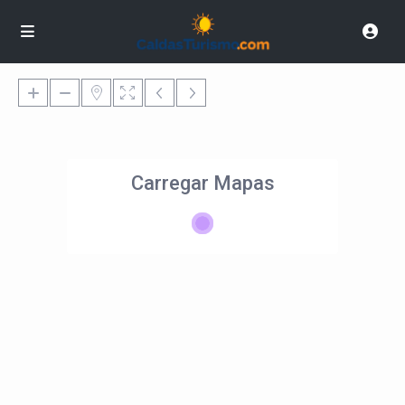
Carregar Mapas