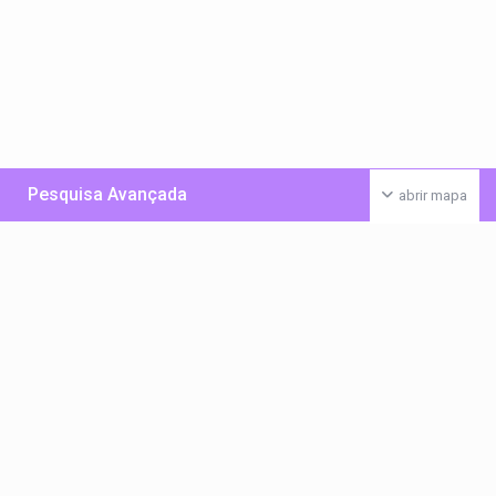
Pesquisa Avançada
abrir mapa