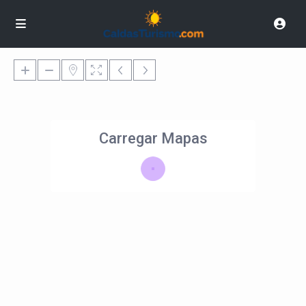
Carregar Mapas