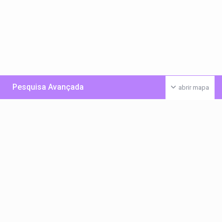
Pesquisa Avançada
abrir mapa