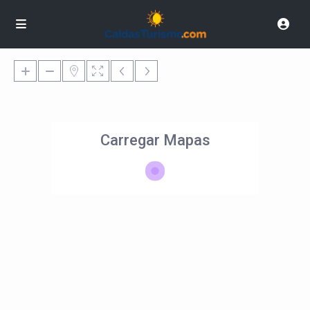
Carregar Mapas