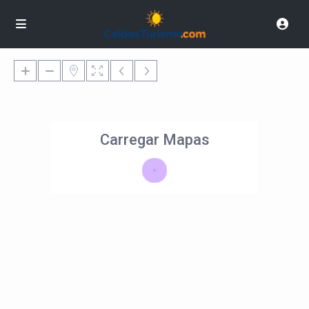
Carregar Mapas