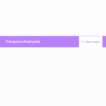
Pesquisa Avançada
abrir mapa