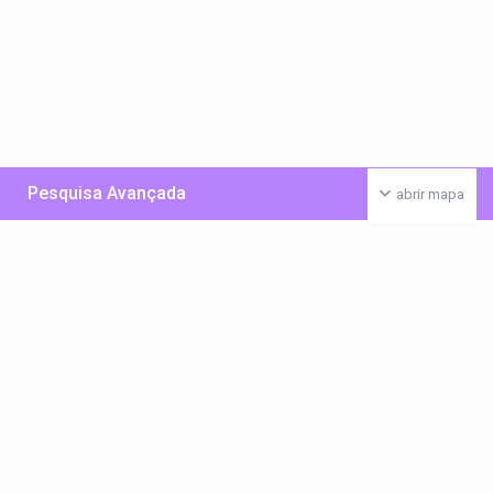
Pesquisa Avançada
abrir mapa