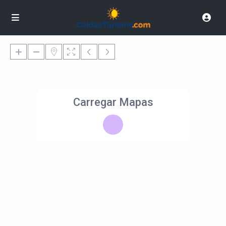
Carregar Mapas