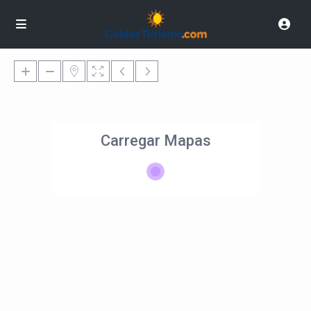
Carregar Mapas