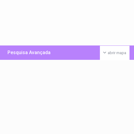
Pesquisa Avançada
abrir mapa