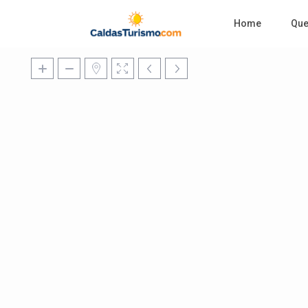
Home
Qu