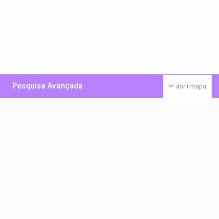
Pesquisa Avançada
abrir mapa