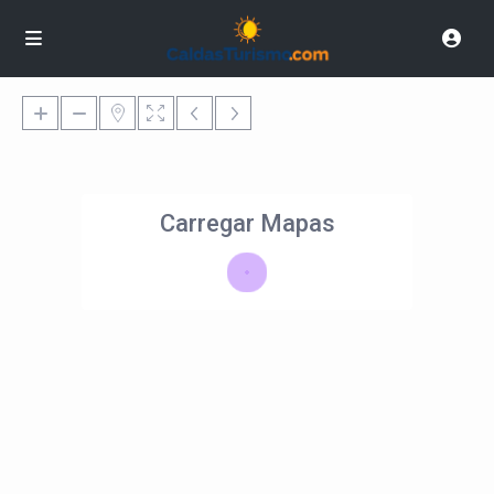
Carregar Mapas