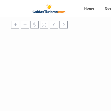
Home
Qu