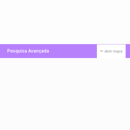
Pesquisa Avançada
abrir mapa