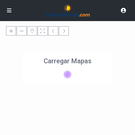
Carregar Mapas