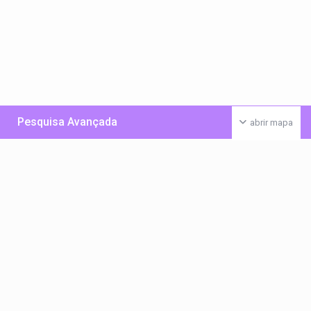
Pesquisa Avançada
abrir mapa