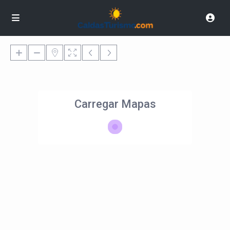
Carregar Mapas