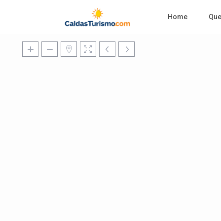
Home
Qu