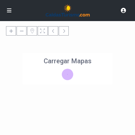
Carregar Mapas