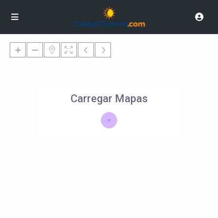
Carregar Mapas