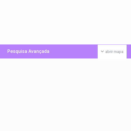
Pesquisa Avançada
abrir mapa