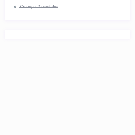
Crianças Permitidas