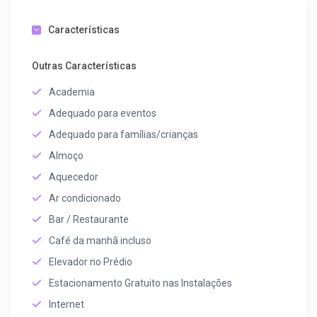
Características
Outras Características
Academia
Adequado para eventos
Adequado para famílias/crianças
Almoço
Aquecedor
Ar condicionado
Bar / Restaurante
Café da manhã incluso
Elevador no Prédio
Estacionamento Gratuito nas Instalações
Internet