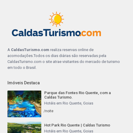
A
CaldasTurismo.com
realiza reservas online de
acomodações.Todos os dias diárias são reservadas pela
CaldasTurismo.com o site atrae visitantes do mercado de turismo
em todo o Brasil.
Imóveis Destaca
Parque das Fontes Rio Quente, com a
Caldas Turismo.
Hotéis em Rio Quente, Goias
/noite
Hot Park Rio Quente | Caldas Turismo
Hotéis em Rio Quente, Goias