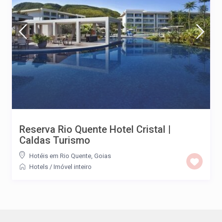
Reserva Rio Quente Hotel Cristal |
Caldas Turismo
Hotéis em Rio Quente, Goias
Hotels
/
Imóvel inteiro