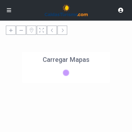
Carregar Mapas