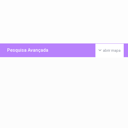
Pesquisa Avançada
abrir mapa