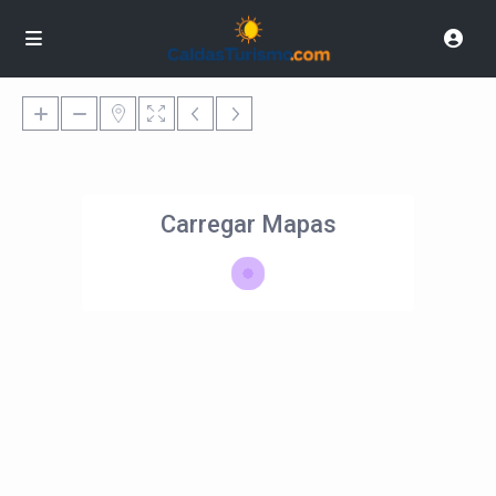
Carregar Mapas