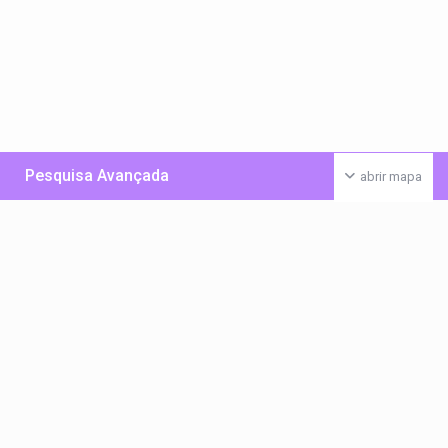
Pesquisa Avançada
abrir mapa