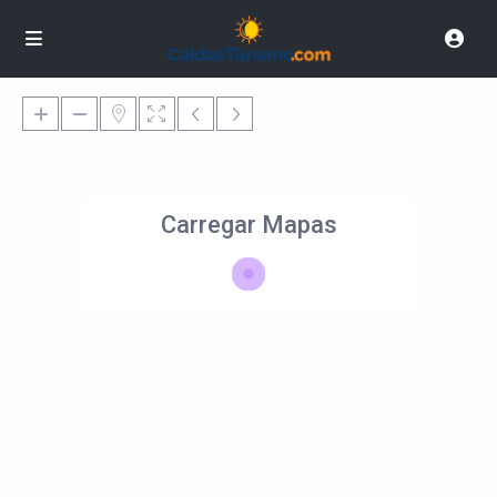
Carregar Mapas