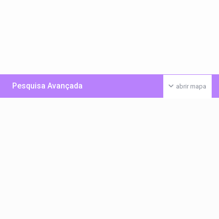
Pesquisa Avançada
abrir mapa